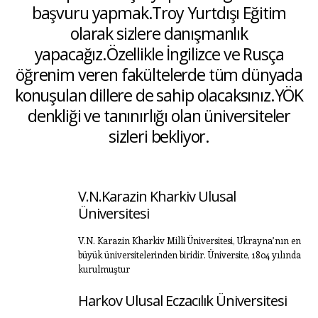
başvuru yapmak.Troy Yurtdışı Eğitim
olarak sizlere danışmanlık
yapacağız.Özellikle İngilizce ve Rusça
öğrenim veren fakültelerde tüm dünyada
konuşulan dillere de sahip olacaksınız.YÖK
denkliği ve tanınırlığı olan üniversiteler
sizleri bekliyor.
V.N.Karazin Kharkiv Ulusal
Üniversitesi
V.N. Karazin Kharkiv Milli Üniversitesi, Ukrayna’nın en
büyük üniversitelerinden biridir. Üniversite, 1804 yılında
kurulmuştur
Harkov Ulusal Eczacılık Üniversitesi