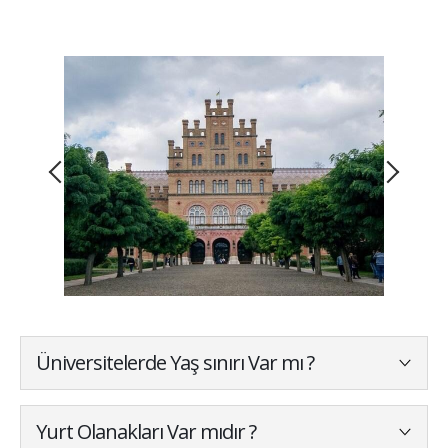
Üniversitelerde Yaş sınırı Var mı ?
Yurt Olanakları Var mıdır ?