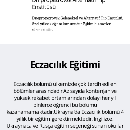
Enstitüsü
Dnepropetrovsk Geleneksel ve Alternatif Tıp Enstitüsü,
özel yüksek eğitim kurumudur.Eğitim hizmetleri
sürmektedir.
Eczacılık Eğitimi
Eczacılık bölümü ülkemizde çok tercih edilen
bölümler arasındadır.Az sayıda kontenjan ve
yüksek rekabet ortamlarından dolayı her yıl
binlerce öğrenci bu bölümü
kazanamamaktadır.Ukrayna’da Eczacılık bölümü 4
yıllık bir eğitim gerektirmektedir. İngilizce,
Ukraynaca ve Rusça eğitim seçeneği sunan okullar