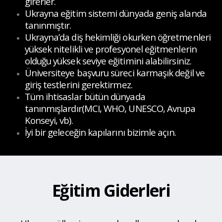
girerler.
Ukrayna eğitim sistemi dünyada geniş alanda
tanınmıştır.
Ukrayna’da diş hekimliği okurken öğretmenleri
yüksek nitelikli ve profesyonel eğitmenlerin
olduğu yüksek seviye eğitimini alabilirsiniz.
Üniversiteye başvuru süreci karmaşık değil ve
giriş testlerini gerektirmez.
Tüm ihtisaslar bütün dünyada
tanınmışlardır(MCI, WHO, UNESCO, Avrupa
Konseyi, vb).
İyi bir geleceğin kapılarını bizimle açın.
Eğitim Giderleri