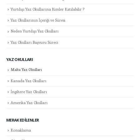
Yurtdışı Yaz Okullarına Kimler Katılabilir ?
Yaz Okullarının İçeriği ve Süresi
Neden Yurtdışı Yaz Okulları
Yaz Okulları Başvuru Süreci
YAZ OKULLARI
Malta Yaz Okulları
Kanada Yaz Okulları
İngiltere Yaz Okulları
Amerika Yaz Okulları
MERAK EDILENLER
Konaklama