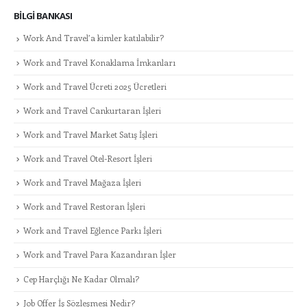
BILGI BANKASI
Work And Travel’a kimler katılabilir?
Work and Travel Konaklama İmkanları
Work and Travel Ücreti 2025 Ücretleri
Work and Travel Cankurtaran İşleri
Work and Travel Market Satış İşleri
Work and Travel Otel-Resort İşleri
Work and Travel Mağaza İşleri
Work and Travel Restoran İşleri
Work and Travel Eğlence Parkı İşleri
Work and Travel Para Kazandıran İşler
Cep Harçlığı Ne Kadar Olmalı?
Job Offer İş Sözleşmesi Nedir?