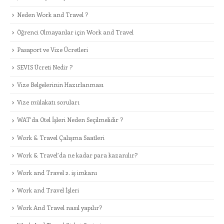
Neden Work and Travel ?
Öğrenci Olmayanlar için Work and Travel
Pasaport ve Vize Ücretleri
SEVIS Ücreti Nedir ?
Vize Belgelerinin Hazırlanması
Vize mülakatı soruları
WAT’da Otel İşleri Neden Seçilmelidir ?
Work & Travel Çalışma Saatleri
Work & Travel’da ne kadar para kazanılır?
Work and Travel 2. iş imkanı
Work and Travel İşleri
Work And Travel nasıl yapılır?