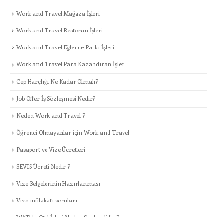
Work and Travel Mağaza İşleri
Work and Travel Restoran İşleri
Work and Travel Eğlence Parkı İşleri
Work and Travel Para Kazandıran İşler
Cep Harçlığı Ne Kadar Olmalı?
Job Offer İş Sözleşmesi Nedir?
Neden Work and Travel ?
Öğrenci Olmayanlar için Work and Travel
Pasaport ve Vize Ücretleri
SEVIS Ücreti Nedir ?
Vize Belgelerinin Hazırlanması
Vize mülakatı soruları