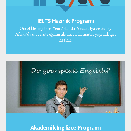
IELTS Hazırlık Programı
Öncelikle İngiltere, Yeni Zelanda, Avustralya ve Güney
Afrika’da üniversite eğitimi almak ya da master yapmak için
idealdir.
Akademik İngilizce Programı