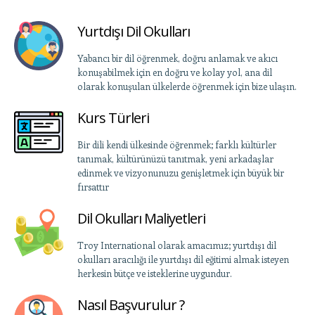
Yurtdışı Dil Okulları
Yabancı bir dil öğrenmek, doğru anlamak ve akıcı
konuşabilmek için en doğru ve kolay yol, ana dil
olarak konuşulan ülkelerde öğrenmek için bize ulaşın.
Kurs Türleri
Bir dili kendi ülkesinde öğrenmek; farklı kültürler
tanımak, kültürünüzü tanıtmak, yeni arkadaşlar
edinmek ve vizyonunuzu genişletmek için büyük bir
fırsattır
Dil Okulları Maliyetleri
Troy International olarak amacımız; yurtdışı dil
okulları aracılığı ile yurtdışı dil eğitimi almak isteyen
herkesin bütçe ve isteklerine uygundur.
Nasıl Başvurulur ?