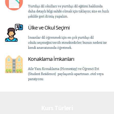
Yurtdışı dil okulları ve yurtdışı dil eğitimi hakkında
daha detaylı bilgi sahibi olmak için tıklayın; size en hızlı
şekilde geri dönüş yapalım.
Ülke ve Okul Seçimi
İnsanlar dil öğrenmek için en çok yurtdışı dil
okulu seçeneğini tercih etmektedirler; bunun nedeni ise
kendi anavatınında öğretmek.
Konaklama İmkanları
Aile Yanı Konaklama (Homestay) ve Öğrenci Evi
(Student Residence) paylaşımlı apartman ,otel veya
pansiyonu
Kurs Türleri