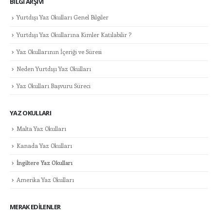
BILGI ARŞIVI
Yurtdışı Yaz Okulları Genel Bilgiler
Yurtdışı Yaz Okullarına Kimler Katılabilir ?
Yaz Okullarının İçeriği ve Süresi
Neden Yurtdışı Yaz Okulları
Yaz Okulları Başvuru Süreci
YAZ OKULLARI
Malta Yaz Okulları
Kanada Yaz Okulları
İngiltere Yaz Okulları
Amerika Yaz Okulları
MERAK EDILENLER