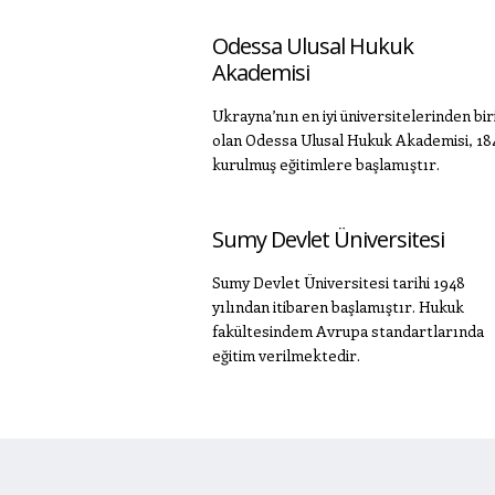
Odessa Ulusal Hukuk
Akademisi
Ukrayna’nın en iyi üniversitelerinden biri
olan Odessa Ulusal Hukuk Akademisi, 18
kurulmuş eğitimlere başlamıştır.
Sumy Devlet Üniversitesi
Sumy Devlet Üniversitesi tarihi 1948
yılından itibaren başlamıştır. Hukuk
fakültesindem Avrupa standartlarında
eğitim verilmektedir.