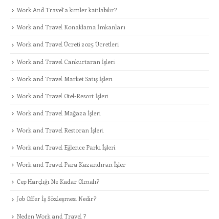
Work And Travel’a kimler katılabilir?
Work and Travel Konaklama İmkanları
Work and Travel Ücreti 2025 Ücretleri
Work and Travel Cankurtaran İşleri
Work and Travel Market Satış İşleri
Work and Travel Otel-Resort İşleri
Work and Travel Mağaza İşleri
Work and Travel Restoran İşleri
Work and Travel Eğlence Parkı İşleri
Work and Travel Para Kazandıran İşler
Cep Harçlığı Ne Kadar Olmalı?
Job Offer İş Sözleşmesi Nedir?
Neden Work and Travel ?