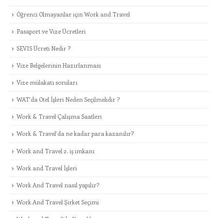
Öğrenci Olmayanlar için Work and Travel
Pasaport ve Vize Ücretleri
SEVIS Ücreti Nedir ?
Vize Belgelerinin Hazırlanması
Vize mülakatı soruları
WAT’da Otel İşleri Neden Seçilmelidir ?
Work & Travel Çalışma Saatleri
Work & Travel’da ne kadar para kazanılır?
Work and Travel 2. iş imkanı
Work and Travel İşleri
Work And Travel nasıl yapılır?
Work And Travel Şirket Seçimi