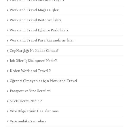
Work and Travel Mağaza İşleri
Work and Travel Restoran İşleri
Work and Travel Eğlence Parkı İşleri
Work and Travel Para Kazandıran İşler
Cep Harçlığı Ne Kadar Olmalı?
Job Offer İş Sözleşmesi Nedir?
Neden Work and Travel ?
Öğrenci Olmayanlar için Work and Travel
Pasaport ve Vize Ücretleri
SEVIS Ücreti Nedir ?
Vize Belgelerinin Hazırlanması
Vize mülakatı soruları