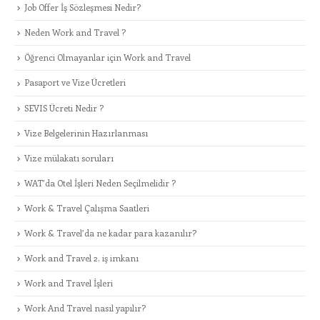
Job Offer İş Sözleşmesi Nedir?
Neden Work and Travel ?
Öğrenci Olmayanlar için Work and Travel
Pasaport ve Vize Ücretleri
SEVIS Ücreti Nedir ?
Vize Belgelerinin Hazırlanması
Vize mülakatı soruları
WAT’da Otel İşleri Neden Seçilmelidir ?
Work & Travel Çalışma Saatleri
Work & Travel’da ne kadar para kazanılır?
Work and Travel 2. iş imkanı
Work and Travel İşleri
Work And Travel nasıl yapılır?