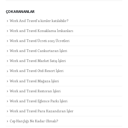
ÇOK ARANANLAR
Work And Travel’a kimler katılabilir?
Work and Travel Konaklama İmkanları
Work and Travel Ücreti 2025 Ücretleri
Work and Travel Cankurtaran İşleri
Work and Travel Market Satış İşleri
Work and Travel Otel-Resort İşleri
Work and Travel Mağaza İşleri
Work and Travel Restoran İşleri
Work and Travel Eğlence Parkı İşleri
Work and Travel Para Kazandıran İşler
Cep Harçlığı Ne Kadar Olmalı?