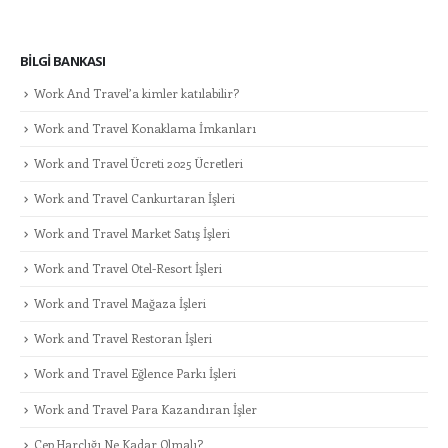
BILGI BANKASI
Work And Travel’a kimler katılabilir?
Work and Travel Konaklama İmkanları
Work and Travel Ücreti 2025 Ücretleri
Work and Travel Cankurtaran İşleri
Work and Travel Market Satış İşleri
Work and Travel Otel-Resort İşleri
Work and Travel Mağaza İşleri
Work and Travel Restoran İşleri
Work and Travel Eğlence Parkı İşleri
Work and Travel Para Kazandıran İşler
Cep Harçlığı Ne Kadar Olmalı?