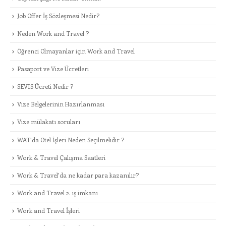
Job Offer İş Sözleşmesi Nedir?
Neden Work and Travel ?
Öğrenci Olmayanlar için Work and Travel
Pasaport ve Vize Ücretleri
SEVIS Ücreti Nedir ?
Vize Belgelerinin Hazırlanması
Vize mülakatı soruları
WAT’da Otel İşleri Neden Seçilmelidir ?
Work & Travel Çalışma Saatleri
Work & Travel’da ne kadar para kazanılır?
Work and Travel 2. iş imkanı
Work and Travel İşleri