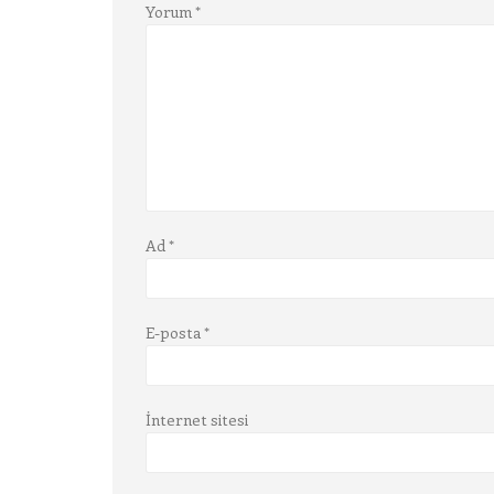
Yorum
*
Ad
*
E-posta
*
İnternet sitesi