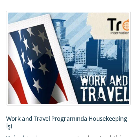
Work and Travel Programında Housekeeping
İşi