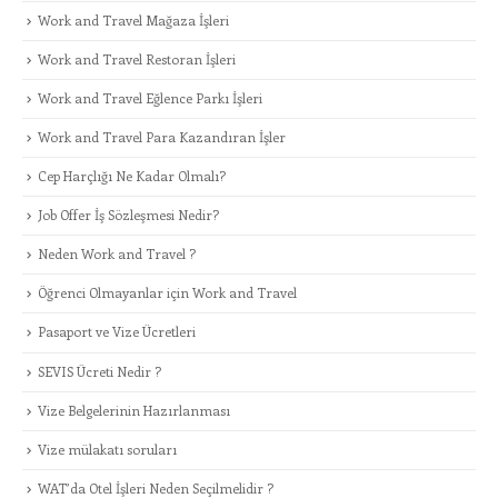
Work and Travel Mağaza İşleri
Work and Travel Restoran İşleri
Work and Travel Eğlence Parkı İşleri
Work and Travel Para Kazandıran İşler
Cep Harçlığı Ne Kadar Olmalı?
Job Offer İş Sözleşmesi Nedir?
Neden Work and Travel ?
Öğrenci Olmayanlar için Work and Travel
Pasaport ve Vize Ücretleri
SEVIS Ücreti Nedir ?
Vize Belgelerinin Hazırlanması
Vize mülakatı soruları
WAT’da Otel İşleri Neden Seçilmelidir ?