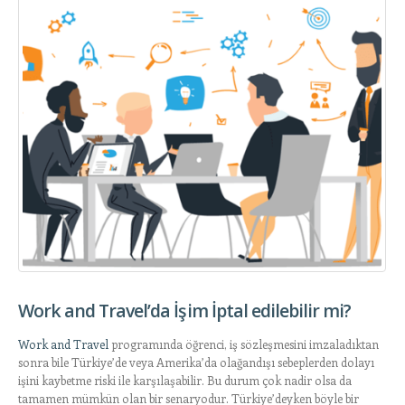
Work and Travel’da İşim İptal edilebilir mi?
Work and Travel
programında öğrenci, iş sözleşmesini imzaladıktan
sonra bile Türkiye’de veya Amerika’da olağandışı sebeplerden dolayı
işini kaybetme riski ile karşılaşabilir. Bu durum çok nadir olsa da
tamamen mümkün olan bir senaryodur. Türkiye’deyken böyle bir