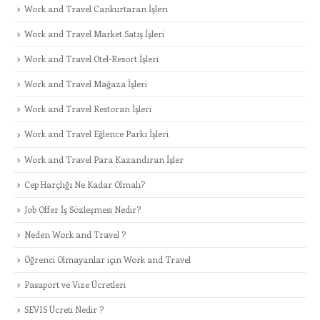
Work and Travel Cankurtaran İşleri
Work and Travel Market Satış İşleri
Work and Travel Otel-Resort İşleri
Work and Travel Mağaza İşleri
Work and Travel Restoran İşleri
Work and Travel Eğlence Parkı İşleri
Work and Travel Para Kazandıran İşler
Cep Harçlığı Ne Kadar Olmalı?
Job Offer İş Sözleşmesi Nedir?
Neden Work and Travel ?
Öğrenci Olmayanlar için Work and Travel
Pasaport ve Vize Ücretleri
SEVIS Ücreti Nedir ?