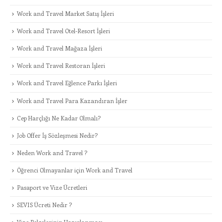
Work and Travel Market Satış İşleri
Work and Travel Otel-Resort İşleri
Work and Travel Mağaza İşleri
Work and Travel Restoran İşleri
Work and Travel Eğlence Parkı İşleri
Work and Travel Para Kazandıran İşler
Cep Harçlığı Ne Kadar Olmalı?
Job Offer İş Sözleşmesi Nedir?
Neden Work and Travel ?
Öğrenci Olmayanlar için Work and Travel
Pasaport ve Vize Ücretleri
SEVIS Ücreti Nedir ?