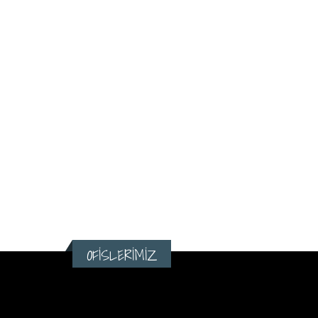
OFİSLERİMİZ