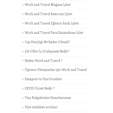
Work and Travel Mağaza İşleri
Work and Travel Restoran İşleri
Work and Travel Eğlence Parkı İşleri
Work and Travel Para Kazandıran İşler
Cep Harçlığı Ne Kadar Olmalı?
Job Offer İş Sözleşmesi Nedir?
Neden Work and Travel ?
Öğrenci Olmayanlar için Work and Travel
Pasaport ve Vize Ücretleri
SEVIS Ücreti Nedir ?
Vize Belgelerinin Hazırlanması
Vize mülakatı soruları