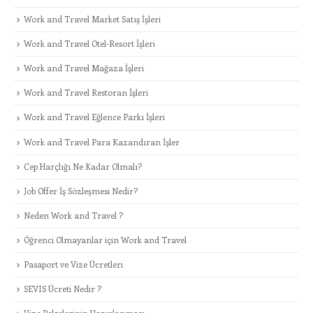
Work and Travel Market Satış İşleri
Work and Travel Otel-Resort İşleri
Work and Travel Mağaza İşleri
Work and Travel Restoran İşleri
Work and Travel Eğlence Parkı İşleri
Work and Travel Para Kazandıran İşler
Cep Harçlığı Ne Kadar Olmalı?
Job Offer İş Sözleşmesi Nedir?
Neden Work and Travel ?
Öğrenci Olmayanlar için Work and Travel
Pasaport ve Vize Ücretleri
SEVIS Ücreti Nedir ?