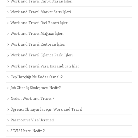
Work and Travel Cankurtaran İşleri
Work and Travel Market Satış İşleri
Work and Travel Otel-Resort İşleri
Work and Travel Mağaza İşleri
Work and Travel Restoran İşleri
Work and Travel Eğlence Parkı İşleri
Work and Travel Para Kazandıran İşler
Cep Harçlığı Ne Kadar Olmalı?
Job Offer İş Sözleşmesi Nedir?
Neden Work and Travel ?
Öğrenci Olmayanlar için Work and Travel
Pasaport ve Vize Ücretleri
SEVIS Ücreti Nedir ?