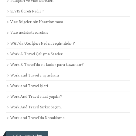
Pasaport ve Vize Ücretleri
SEVIS Ücreti Nedir ?
Vize Belgelerinin Hazırlanması
Vize mülakatı soruları
WAT’da Otel İşleri Neden Seçilmelidir ?
Work & Travel Çalışma Saatleri
Work & Travel’da ne kadar para kazanılır?
Work and Travel 2. iş imkanı
Work and Travel İşleri
Work And Travel nasıl yapılır?
Work And Travel Şirket Seçimi
Work and Travel’da Konaklama