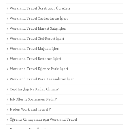
Work and Travel Ücreti 2025 Ücretleri
Work and Travel Cankurtaran İşleri
Work and Travel Market Satış İşleri
Work and Travel Otel-Resort İşleri
Work and Travel Mağaza İşleri
Work and Travel Restoran İşleri
Work and Travel Eğlence Parkı İşleri
Work and Travel Para Kazandıran İşler
Cep Harçlığı Ne Kadar Olmalı?
Job Offer İş Sözleşmesi Nedir?
Neden Work and Travel ?
Öğrenci Olmayanlar için Work and Travel