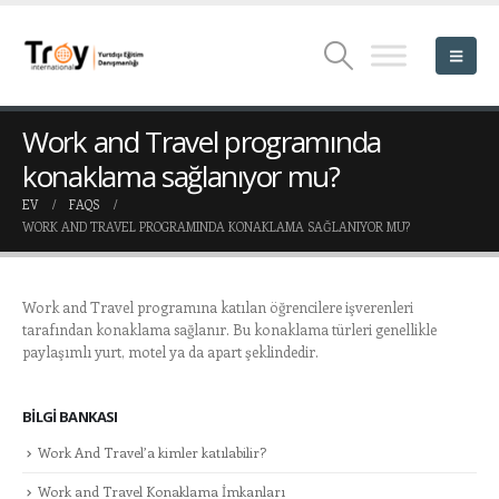
Work and Travel programında
konaklama sağlanıyor mu?
EV
FAQS
WORK AND TRAVEL PROGRAMINDA KONAKLAMA SAĞLANIYOR MU?
Work and Travel programına katılan öğrencilere işverenleri
tarafından konaklama sağlanır. Bu konaklama türleri genellikle
paylaşımlı yurt, motel ya da apart şeklindedir.
BILGI BANKASI
Work And Travel’a kimler katılabilir?
Work and Travel Konaklama İmkanları