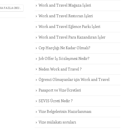
Work and Travel Mağaza İşleri
A FAZLA OKU...
Work and Travel Restoran İşleri
Work and Travel Eğlence Parkı İşleri
Work and Travel Para Kazandıran İşler
Cep Harçlığı Ne Kadar Olmalı?
Job Offer İş Sözleşmesi Nedir?
Neden Work and Travel ?
Öğrenci Olmayanlar için Work and Travel
Pasaport ve Vize Ücretleri
SEVIS Ücreti Nedir ?
Vize Belgelerinin Hazırlanması
Vize mülakatı soruları