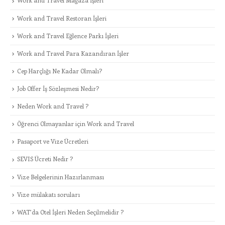
Work and Travel Mağaza İşleri
Work and Travel Restoran İşleri
Work and Travel Eğlence Parkı İşleri
Work and Travel Para Kazandıran İşler
Cep Harçlığı Ne Kadar Olmalı?
Job Offer İş Sözleşmesi Nedir?
Neden Work and Travel ?
Öğrenci Olmayanlar için Work and Travel
Pasaport ve Vize Ücretleri
SEVIS Ücreti Nedir ?
Vize Belgelerinin Hazırlanması
Vize mülakatı soruları
WAT’da Otel İşleri Neden Seçilmelidir ?