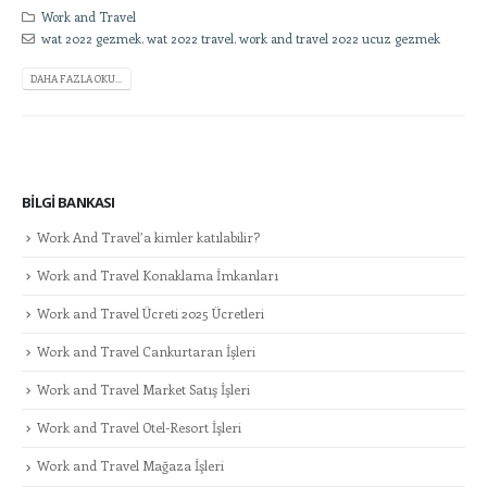
Work and Travel
wat 2022 gezmek
,
wat 2022 travel
,
work and travel 2022 ucuz gezmek
DAHA FAZLA OKU...
BILGI BANKASI
Work And Travel’a kimler katılabilir?
Work and Travel Konaklama İmkanları
Work and Travel Ücreti 2025 Ücretleri
Work and Travel Cankurtaran İşleri
Work and Travel Market Satış İşleri
Work and Travel Otel-Resort İşleri
Work and Travel Mağaza İşleri