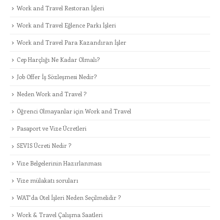
Work and Travel Restoran İşleri
Work and Travel Eğlence Parkı İşleri
Work and Travel Para Kazandıran İşler
Cep Harçlığı Ne Kadar Olmalı?
Job Offer İş Sözleşmesi Nedir?
Neden Work and Travel ?
Öğrenci Olmayanlar için Work and Travel
Pasaport ve Vize Ücretleri
SEVIS Ücreti Nedir ?
Vize Belgelerinin Hazırlanması
Vize mülakatı soruları
WAT’da Otel İşleri Neden Seçilmelidir ?
Work & Travel Çalışma Saatleri