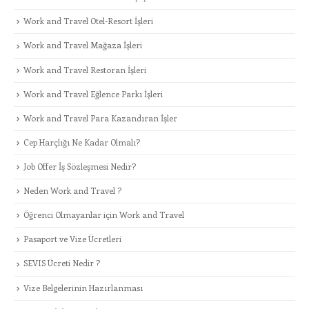
Work and Travel Otel-Resort İşleri
Work and Travel Mağaza İşleri
Work and Travel Restoran İşleri
Work and Travel Eğlence Parkı İşleri
Work and Travel Para Kazandıran İşler
Cep Harçlığı Ne Kadar Olmalı?
Job Offer İş Sözleşmesi Nedir?
Neden Work and Travel ?
Öğrenci Olmayanlar için Work and Travel
Pasaport ve Vize Ücretleri
SEVIS Ücreti Nedir ?
Vize Belgelerinin Hazırlanması