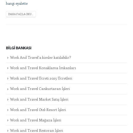
hangi eyalette
DAHA FAZLA OKU...
BILGI BANKASI
Work And Travel’a kimler katılabilir?
Work and Travel Konaklama İmkanları
Work and Travel Ücreti 2025 Ücretleri
Work and Travel Cankurtaran İşleri
Work and Travel Market Satış İşleri
Work and Travel Otel-Resort İşleri
Work and Travel Mağaza İşleri
Work and Travel Restoran İşleri