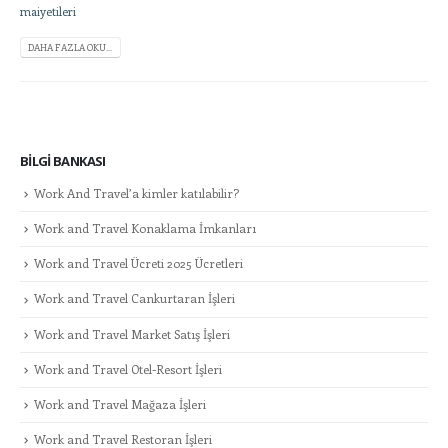
maiyetileri
DAHA FAZLA OKU...
BILGI BANKASI
Work And Travel’a kimler katılabilir?
Work and Travel Konaklama İmkanları
Work and Travel Ücreti 2025 Ücretleri
Work and Travel Cankurtaran İşleri
Work and Travel Market Satış İşleri
Work and Travel Otel-Resort İşleri
Work and Travel Mağaza İşleri
Work and Travel Restoran İşleri