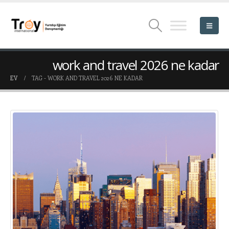
work and travel 2026 ne kadar
EV
TAG -
WORK AND TRAVEL 2026 NE KADAR