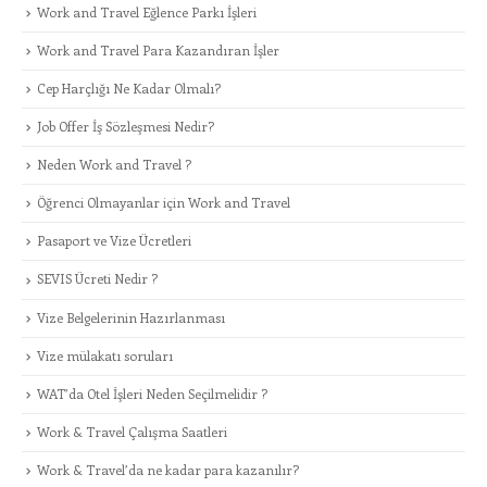
Work and Travel Eğlence Parkı İşleri
Work and Travel Para Kazandıran İşler
Cep Harçlığı Ne Kadar Olmalı?
Job Offer İş Sözleşmesi Nedir?
Neden Work and Travel ?
Öğrenci Olmayanlar için Work and Travel
Pasaport ve Vize Ücretleri
SEVIS Ücreti Nedir ?
Vize Belgelerinin Hazırlanması
Vize mülakatı soruları
WAT’da Otel İşleri Neden Seçilmelidir ?
Work & Travel Çalışma Saatleri
Work & Travel’da ne kadar para kazanılır?