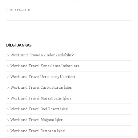
DAHA FAZLA OKU...
BILGI BANKASI
Work And Travel’a kimler katılabilir?
Work and Travel Konaklama İmkanları
Work and Travel Ücreti 2025 Ücretleri
Work and Travel Cankurtaran İşleri
Work and Travel Market Satış İşleri
Work and Travel Otel-Resort İşleri
Work and Travel Mağaza İşleri
Work and Travel Restoran İşleri