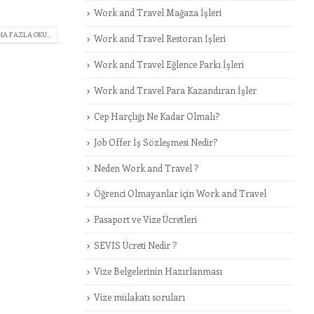
Work and Travel Mağaza İşleri
A FAZLA OKU...
Work and Travel Restoran İşleri
Work and Travel Eğlence Parkı İşleri
Work and Travel Para Kazandıran İşler
Cep Harçlığı Ne Kadar Olmalı?
Job Offer İş Sözleşmesi Nedir?
Neden Work and Travel ?
Öğrenci Olmayanlar için Work and Travel
Pasaport ve Vize Ücretleri
SEVIS Ücreti Nedir ?
Vize Belgelerinin Hazırlanması
Vize mülakatı soruları