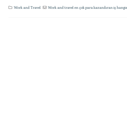
Work and Travel
Work and travel en çok para kazandıran iş hangis