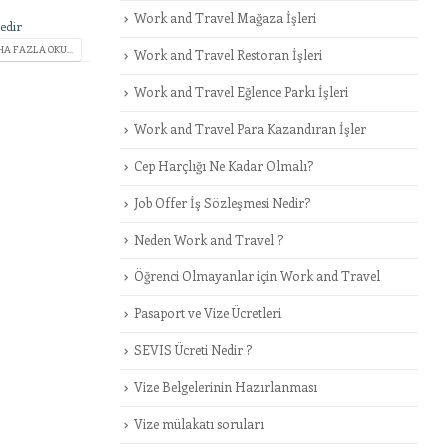
Work and Travel Mağaza İşleri
edir
A FAZLA OKU...
Work and Travel Restoran İşleri
Work and Travel Eğlence Parkı İşleri
Work and Travel Para Kazandıran İşler
Cep Harçlığı Ne Kadar Olmalı?
Job Offer İş Sözleşmesi Nedir?
Neden Work and Travel ?
Öğrenci Olmayanlar için Work and Travel
Pasaport ve Vize Ücretleri
SEVIS Ücreti Nedir ?
Vize Belgelerinin Hazırlanması
Vize mülakatı soruları