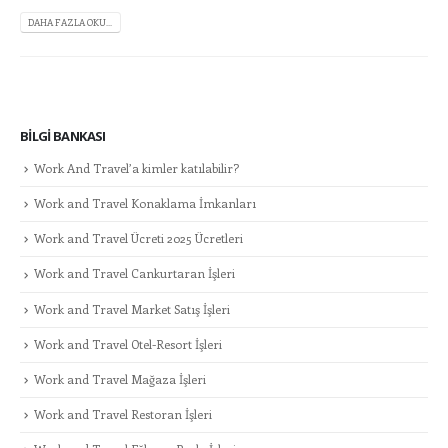
DAHA FAZLA OKU...
BILGI BANKASI
Work And Travel’a kimler katılabilir?
Work and Travel Konaklama İmkanları
Work and Travel Ücreti 2025 Ücretleri
Work and Travel Cankurtaran İşleri
Work and Travel Market Satış İşleri
Work and Travel Otel-Resort İşleri
Work and Travel Mağaza İşleri
Work and Travel Restoran İşleri