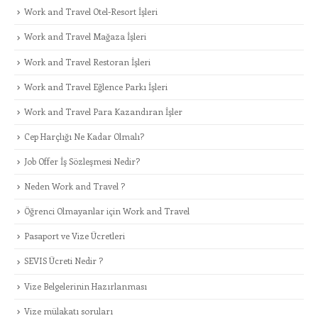
Work and Travel Otel-Resort İşleri
Work and Travel Mağaza İşleri
Work and Travel Restoran İşleri
Work and Travel Eğlence Parkı İşleri
Work and Travel Para Kazandıran İşler
Cep Harçlığı Ne Kadar Olmalı?
Job Offer İş Sözleşmesi Nedir?
Neden Work and Travel ?
Öğrenci Olmayanlar için Work and Travel
Pasaport ve Vize Ücretleri
SEVIS Ücreti Nedir ?
Vize Belgelerinin Hazırlanması
Vize mülakatı soruları