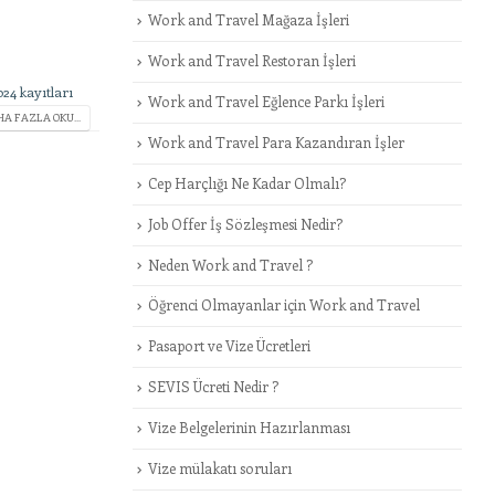
Work and Travel Mağaza İşleri
Work and Travel Restoran İşleri
24 kayıtları
Work and Travel Eğlence Parkı İşleri
A FAZLA OKU...
Work and Travel Para Kazandıran İşler
Cep Harçlığı Ne Kadar Olmalı?
Job Offer İş Sözleşmesi Nedir?
Neden Work and Travel ?
Öğrenci Olmayanlar için Work and Travel
Pasaport ve Vize Ücretleri
SEVIS Ücreti Nedir ?
Vize Belgelerinin Hazırlanması
Vize mülakatı soruları