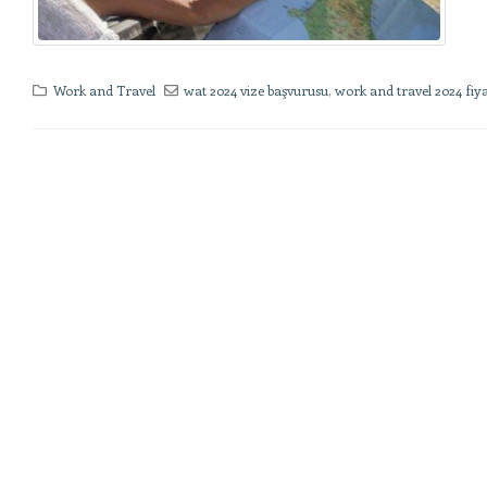
Work and Travel
wat 2024 vize başvurusu
,
work and travel 2024 fiya