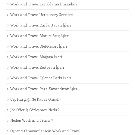
Work and Travel Konaklama İmkanları
Work and Travel Ücreti 2025 Ücretleri
Work and Travel Cankurtaran İşleri
Work and Travel Market Satış İşleri
Work and Travel Otel-Resort İşleri
Work and Travel Mağaza İşleri
Work and Travel Restoran İşleri
Work and Travel Eğlence Parkı İşleri
Work and Travel Para Kazandıran İşler
Cep Harçlığı Ne Kadar Olmalı?
Job Offer İş Sözleşmesi Nedir?
Neden Work and Travel ?
Öğrenci Olmayanlar için Work and Travel