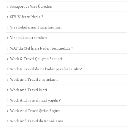
Pasaport ve Vize Ücretleri
SEVIS Ücreti Nedir ?
Vize Belgelerinin Hazırlanması
Vize mülakatı soruları
WAT’da Otel İşleri Neden Seçilmelidir ?
Work & Travel Çalışma Saatleri
Work & Travel’da ne kadar para kazanılır?
Work and Travel 2. iş imkanı
Work and Travel İşleri
Work And Travel nasıl yapılır?
Work And Travel Şirket Seçimi
Work and Travel’da Konaklama