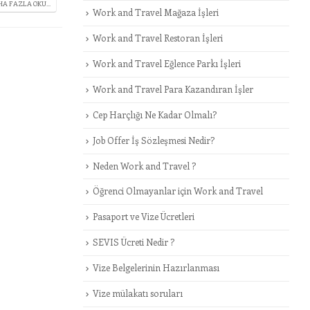
A FAZLA OKU...
Work and Travel Mağaza İşleri
Work and Travel Restoran İşleri
Work and Travel Eğlence Parkı İşleri
Work and Travel Para Kazandıran İşler
Cep Harçlığı Ne Kadar Olmalı?
Job Offer İş Sözleşmesi Nedir?
Neden Work and Travel ?
Öğrenci Olmayanlar için Work and Travel
Pasaport ve Vize Ücretleri
SEVIS Ücreti Nedir ?
Vize Belgelerinin Hazırlanması
Vize mülakatı soruları