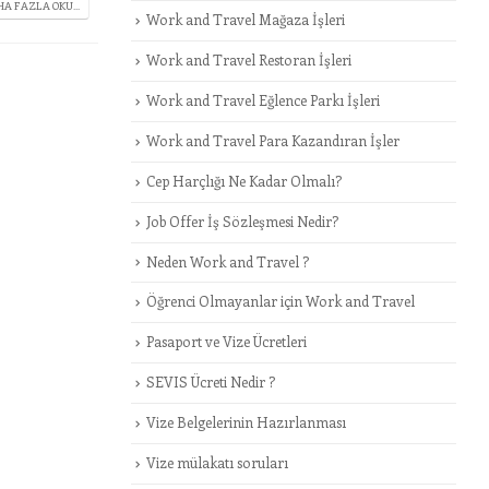
A FAZLA OKU...
Work and Travel Mağaza İşleri
Work and Travel Restoran İşleri
Work and Travel Eğlence Parkı İşleri
Work and Travel Para Kazandıran İşler
Cep Harçlığı Ne Kadar Olmalı?
Job Offer İş Sözleşmesi Nedir?
Neden Work and Travel ?
Öğrenci Olmayanlar için Work and Travel
Pasaport ve Vize Ücretleri
SEVIS Ücreti Nedir ?
Vize Belgelerinin Hazırlanması
Vize mülakatı soruları