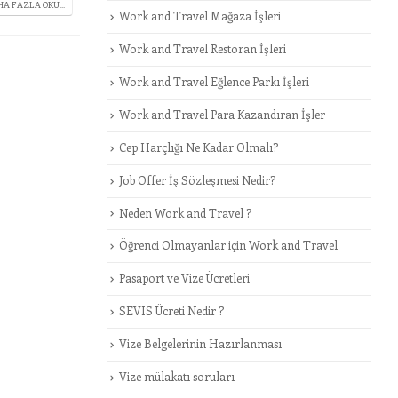
A FAZLA OKU...
Work and Travel Mağaza İşleri
Work and Travel Restoran İşleri
Work and Travel Eğlence Parkı İşleri
Work and Travel Para Kazandıran İşler
Cep Harçlığı Ne Kadar Olmalı?
Job Offer İş Sözleşmesi Nedir?
Neden Work and Travel ?
Öğrenci Olmayanlar için Work and Travel
Pasaport ve Vize Ücretleri
SEVIS Ücreti Nedir ?
Vize Belgelerinin Hazırlanması
Vize mülakatı soruları