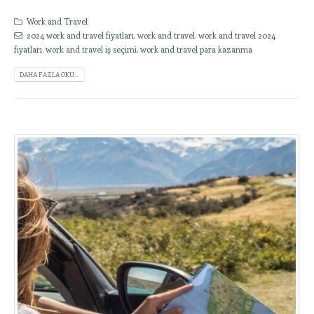
Work and Travel
2024 work and travel fiyatları
,
work and travel
,
work and travel 2024
fiyatları
,
work and travel iş seçimi
,
work and travel para kazanma
DAHA FAZLA OKU...