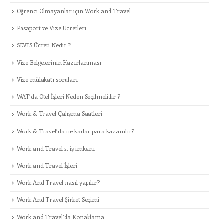
Öğrenci Olmayanlar için Work and Travel
Pasaport ve Vize Ücretleri
SEVIS Ücreti Nedir ?
Vize Belgelerinin Hazırlanması
Vize mülakatı soruları
WAT’da Otel İşleri Neden Seçilmelidir ?
Work & Travel Çalışma Saatleri
Work & Travel’da ne kadar para kazanılır?
Work and Travel 2. iş imkanı
Work and Travel İşleri
Work And Travel nasıl yapılır?
Work And Travel Şirket Seçimi
Work and Travel’da Konaklama