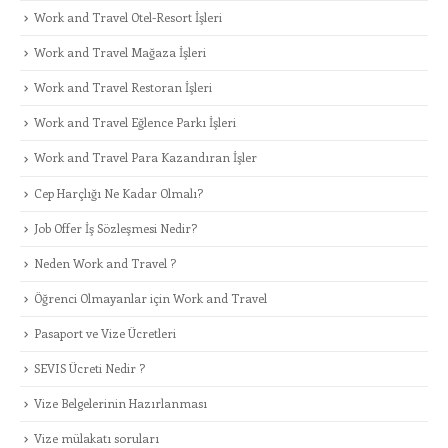
Work and Travel Otel-Resort İşleri
Work and Travel Mağaza İşleri
Work and Travel Restoran İşleri
Work and Travel Eğlence Parkı İşleri
Work and Travel Para Kazandıran İşler
Cep Harçlığı Ne Kadar Olmalı?
Job Offer İş Sözleşmesi Nedir?
Neden Work and Travel ?
Öğrenci Olmayanlar için Work and Travel
Pasaport ve Vize Ücretleri
SEVIS Ücreti Nedir ?
Vize Belgelerinin Hazırlanması
Vize mülakatı soruları