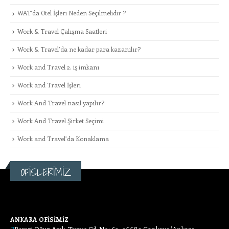
WAT’da Otel İşleri Neden Seçilmelidir ?
Work & Travel Çalışma Saatleri
Work & Travel’da ne kadar para kazanılır?
Work and Travel 2. iş imkanı
Work and Travel İşleri
Work And Travel nasıl yapılır?
Work And Travel Şirket Seçimi
Work and Travel’da Konaklama
OFİSLERİMİZ
ANKARA OFİSİMİZ