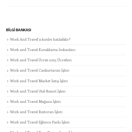
BILGI BANKASI
Work And Travel’a kimler katılabilir?
Work and Travel Konaklama İmkanları
Work and Travel Ücreti 2025 Ücretleri
Work and Travel Cankurtaran İşleri
Work and Travel Market Satış İşleri
Work and Travel Otel-Resort İşleri
Work and Travel Mağaza İşleri
Work and Travel Restoran İşleri
Work and Travel Eğlence Parkı İşleri