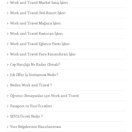
Work and Travel Market Satış İşleri
Work and Travel Otel-Resort İşleri
Work and Travel Mağaza İşleri
Work and Travel Restoran İşleri
Work and Travel Eğlence Parkı İşleri
Work and Travel Para Kazandıran İşler
Cep Harçlığı Ne Kadar Olmalı?
Job Offer İş Sözleşmesi Nedir?
Neden Work and Travel ?
Öğrenci Olmayanlar için Work and Travel
Pasaport ve Vize Ücretleri
SEVIS Ücreti Nedir ?
Vize Belgelerinin Hazırlanması