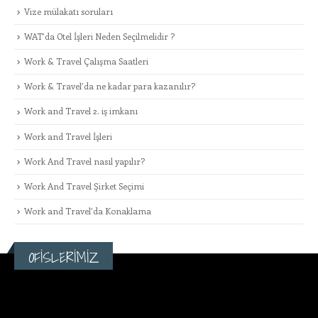
Vize mülakatı soruları
WAT’da Otel İşleri Neden Seçilmelidir ?
Work & Travel Çalışma Saatleri
Work & Travel’da ne kadar para kazanılır?
Work and Travel 2. iş imkanı
Work and Travel İşleri
Work And Travel nasıl yapılır?
Work And Travel Şirket Seçimi
Work and Travel’da Konaklama
OFİSLERİMİZ