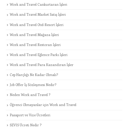
Work and Travel Cankurtaran İşleri
Work and Travel Market Satış İşleri
Work and Travel Otel-Resort İşleri
Work and Travel Mağaza İşleri
Work and Travel Restoran İşleri
Work and Travel Eğlence Parkı İşleri
Work and Travel Para Kazandıran İşler
Cep Harçlığı Ne Kadar Olmalı?
Job Offer İş Sözleşmesi Nedir?
Neden Work and Travel ?
Öğrenci Olmayanlar için Work and Travel
Pasaport ve Vize Ücretleri
SEVIS Ücreti Nedir ?