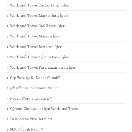
Work and Travel Cankurtaran İşleri
Work and Travel Market Satış İşleri
Work and Travel Otel-Resort İşleri
Work and Travel Mağaza İşleri
Work and Travel Restoran İşleri
Work and Travel Eğlence Parkı İşleri
Work and Travel Para Kazandıran İşler
Cep Harçlığı Ne Kadar Olmalı?
Job Offer İş Sözleşmesi Nedir?
Neden Work and Travel ?
Öğrenci Olmayanlar için Work and Travel
Pasaport ve Vize Ücretleri
SEVIS Ücreti Nedir ?