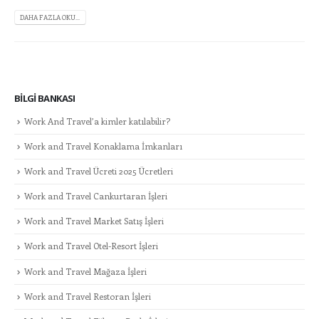
DAHA FAZLA OKU...
BILGI BANKASI
Work And Travel’a kimler katılabilir?
Work and Travel Konaklama İmkanları
Work and Travel Ücreti 2025 Ücretleri
Work and Travel Cankurtaran İşleri
Work and Travel Market Satış İşleri
Work and Travel Otel-Resort İşleri
Work and Travel Mağaza İşleri
Work and Travel Restoran İşleri