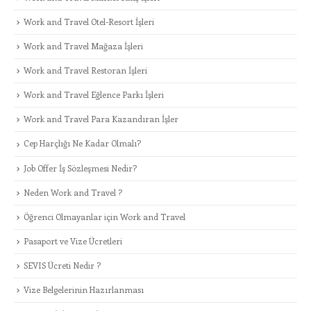
Work and Travel Otel-Resort İşleri
Work and Travel Mağaza İşleri
Work and Travel Restoran İşleri
Work and Travel Eğlence Parkı İşleri
Work and Travel Para Kazandıran İşler
Cep Harçlığı Ne Kadar Olmalı?
Job Offer İş Sözleşmesi Nedir?
Neden Work and Travel ?
Öğrenci Olmayanlar için Work and Travel
Pasaport ve Vize Ücretleri
SEVIS Ücreti Nedir ?
Vize Belgelerinin Hazırlanması